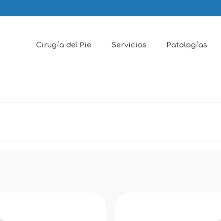
Cirugía del Pie
Servicios
Patologías