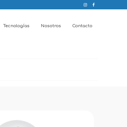
Tecnologías
Nosotros
Contacto