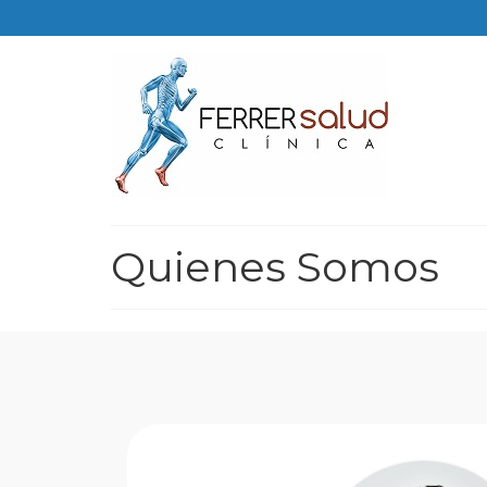
Quienes Somos