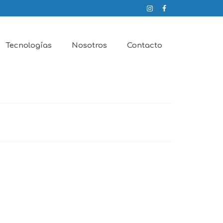
Tecnologías
Nosotros
Contacto