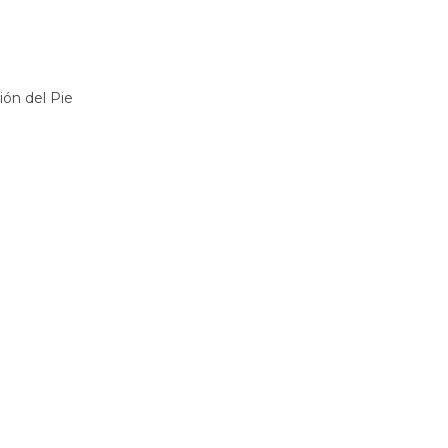
ión del Pie